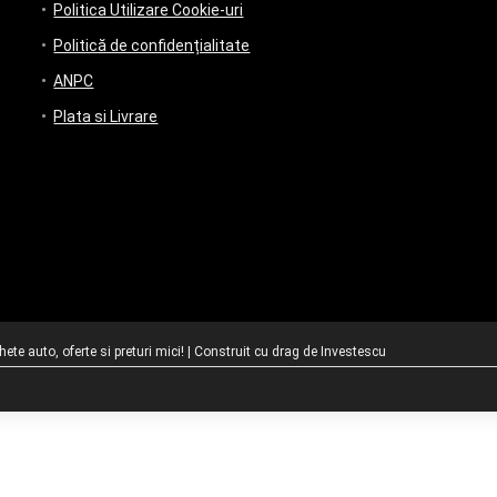
Politica Utilizare Cookie-uri
Politică de confidențialitate
ANPC
Plata si Livrare
te auto, oferte si preturi mici! | Construit cu drag de
Investescu