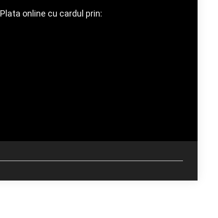
Plata online cu cardul prin: