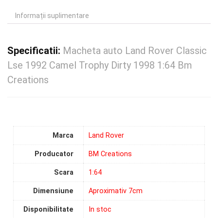
Informații suplimentare
Specificatii:
Macheta auto Land Rover Classic
Lse 1992 Camel Trophy Dirty 1998 1:64 Bm
Creations
Marca
Land Rover
Producator
BM Creations
Scara
1:64
Dimensiune
Aproximativ 7cm
Disponibilitate
In stoc