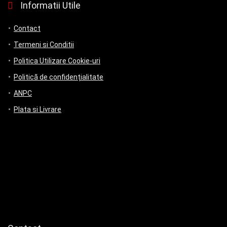
Informatii Utile
Contact
Termeni si Conditii
Politica Utilizare Cookie-uri
Politică de confidențialitate
ANPC
Plata si Livrare