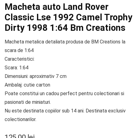
Macheta auto Land Rover
Classic Lse 1992 Camel Trophy
Dirty 1998 1:64 Bm Creations
Macheta metalica detaliata produsa de BM Creations la
scara de 1:64
Caracteristici:
Scara: 1:64
Dimensiuni: aproximativ 7 cm
Ambalaj: cutie carton
Poate constitui un cadou perfect pentru colectionari si
pasionati de miniaturi.
Nu este destinata copiilor sub 14 ani. Destinata exclusiv
colectionarilor.
125.00
lei