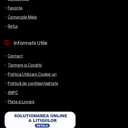
Favorite
Comenzile Mele
Retur
Informatii Utile
Contact
Termeni si Conditii
Politica Utilizare Cookie-uri
Politică de confidențialitate
ANPC
Plata si Livrare