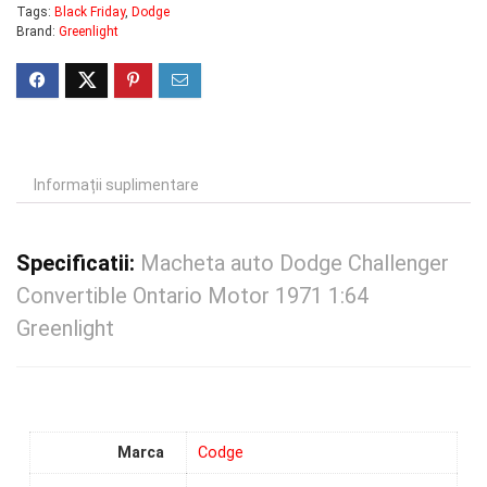
Tags:
Black Friday
,
Dodge
Brand:
Greenlight
Informații suplimentare
Specificatii:
Macheta auto Dodge Challenger
Convertible Ontario Motor 1971 1:64
Greenlight
Marca
Codge