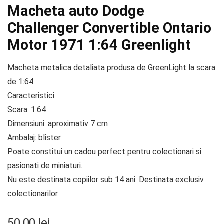
Macheta auto Dodge
Challenger Convertible Ontario
Motor 1971 1:64 Greenlight
Macheta metalica detaliata produsa de GreenLight la scara
de 1:64.
Caracteristici:
Scara: 1:64
Dimensiuni: aproximativ 7 cm
Ambalaj: blister
Poate constitui un cadou perfect pentru colectionari si
pasionati de miniaturi.
Nu este destinata copiilor sub 14 ani. Destinata exclusiv
colectionarilor.
50.00
lei