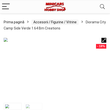
Prima pagină
Accesorii / Figurine / Vitrine
Diorama City
Camp Side Verde 1:64 Bm Creations
- 18%