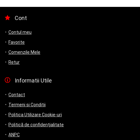
Cont
Contul meu
Favorite
Comenzile Mele
Retur
Informatii Utile
Contact
Termeni si Conditii
Politica Utilizare Cookie-uri
Politică de confidențialitate
ANPC