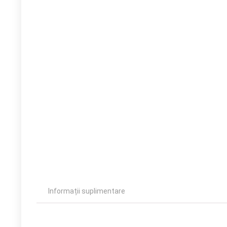
Informații suplimentare