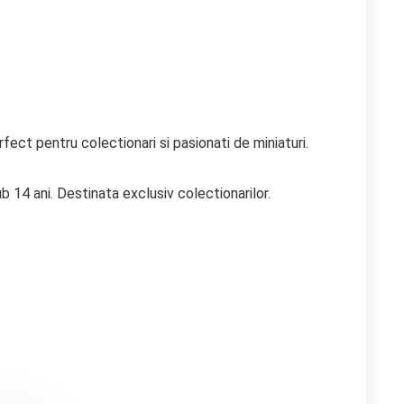
ect pentru colectionari si pasionati de miniaturi.
b 14 ani. Destinata exclusiv colectionarilor.