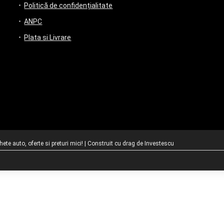
Politică de confidențialitate
ANPC
Plata si Livrare
te auto, oferte si preturi mici! | Construit cu drag de
Investescu