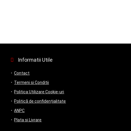
Informatii Utile
Contact
Termeni si Conditii
Politica Utilizare Cookie-uri
Politică de confidențialitate
ANPC
Plata si Livrare