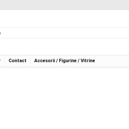
r
Contact
Accesorii / Figurine / Vitrine