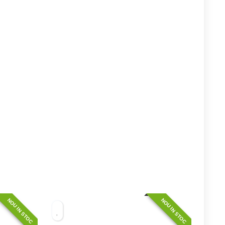
NOU IN STOC
NOU IN STOC