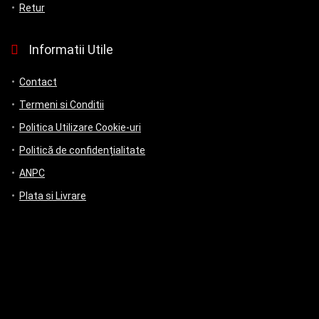
Retur
Informatii Utile
Contact
Termeni si Conditii
Politica Utilizare Cookie-uri
Politică de confidențialitate
ANPC
Plata si Livrare