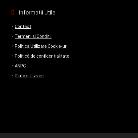
Informatii Utile
Contact
Termeni si Conditii
Politica Utilizare Cookie-uri
Politică de confidențialitate
ANPC
Plata si Livrare