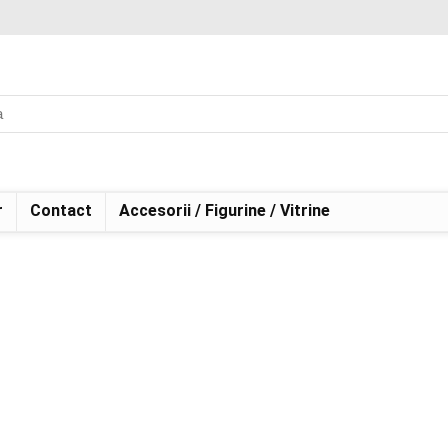
r
Contact
Accesorii / Figurine / Vitrine