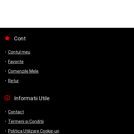
Cont
Contul meu
Favorite
Comenzile Mele
Retur
Informatii Utile
Contact
Termeni si Conditii
Politica Utilizare Cookie-uri