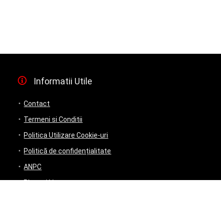
Informatii Utile
Contact
Termeni si Conditii
Politica Utilizare Cookie-uri
Politică de confidențialitate
ANPC
Plata si Livrare