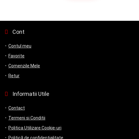
Cont
Contul meu
Favorite
Comenzile Mele
Retur
Informatii Utile
Contact
Termeni si Conditii
Politica Utilizare Cookie-uri
Politică de confidențialitate