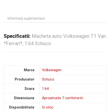
Informații suplimentare
Specificatii:
Macheta auto Volkswagen T1 Van
*Ferrari*, 1:64 Schuco
Marca
Volkswagen
Producator
Schuco
Scara
1:64
Dimensiune
Aproximativ 7 centrimetri
Disponibilitate
In stoc