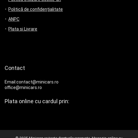
Politică de confidențialitate
ANPC
Plata si Livrare
Contact
Email:contact@minicars.ro
office@minicars.ro
Plata online cu cardul prin: