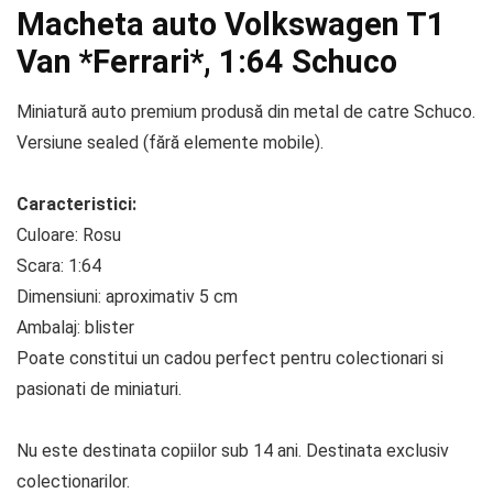
Macheta auto Volkswagen T1
Van *Ferrari*, 1:64 Schuco
Miniatură auto premium produsă din metal de catre Schuco.
Versiune sealed (fără elemente mobile).
Caracteristici:
Culoare: Rosu
Scara: 1:64
Dimensiuni: aproximativ 5 cm
Ambalaj: blister
Poate constitui un cadou perfect pentru colectionari si
pasionati de miniaturi.
Nu este destinata copiilor sub 14 ani. Destinata exclusiv
colectionarilor.