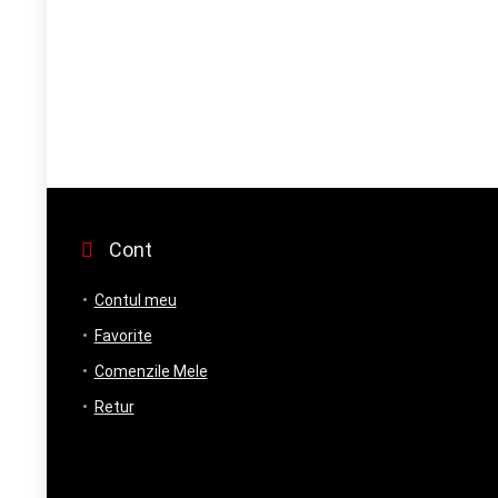
Cont
Contul meu
Favorite
Comenzile Mele
Retur