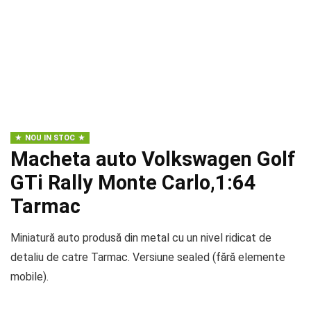
NOU IN STOC
Macheta auto Volkswagen Golf
GTi Rally Monte Carlo,1:64
Tarmac
Miniatură auto produsă din metal cu un nivel ridicat de
detaliu de catre Tarmac. Versiune sealed (fără elemente
mobile).