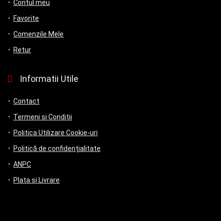
Contul meu
Favorite
Comenzile Mele
Retur
Informatii Utile
Contact
Termeni si Conditii
Politica Utilizare Cookie-uri
Politică de confidențialitate
ANPC
Plata si Livrare