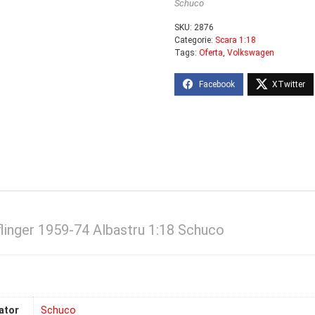
Schuco
SKU:
2876
Categorie:
Scara 1:18
Tags:
Oferta
,
Volkswagen
linger 1959-74 Albastru 1:18 Schuco
ator
Schuco