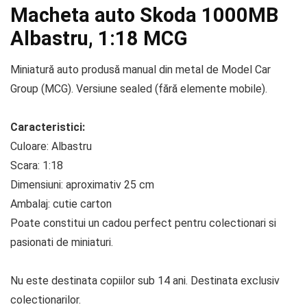
Macheta auto Skoda 1000MB
Albastru, 1:18 MCG
Miniatură auto produsă manual din metal de Model Car
Group (MCG). Versiune sealed (fără elemente mobile).
Caracteristici:
Culoare: Albastru
Scara: 1:18
Dimensiuni: aproximativ 25 cm
Ambalaj: cutie carton
Poate constitui un cadou perfect pentru colectionari si
pasionati de miniaturi.
Nu este destinata copiilor sub 14 ani. Destinata exclusiv
colectionarilor.