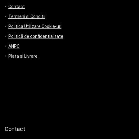
Contact
Termeni si Conditii
Politica Utilizare Cookie-uri
Politică de confidențialitate
ANPC
Plata si Livrare
Contact