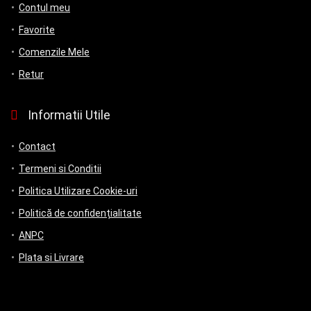
Contul meu
Favorite
Comenzile Mele
Retur
Informatii Utile
Contact
Termeni si Conditii
Politica Utilizare Cookie-uri
Politică de confidențialitate
ANPC
Plata si Livrare