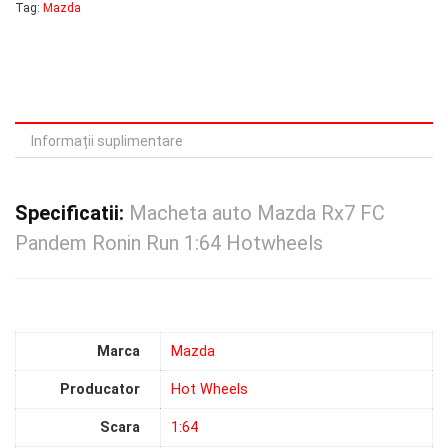
Tag:
Mazda
Informații suplimentare
Specificatii:
Macheta auto Mazda Rx7 FC
Pandem Ronin Run 1:64 Hotwheels
Marca
Mazda
Producator
Hot Wheels
Scara
1:64