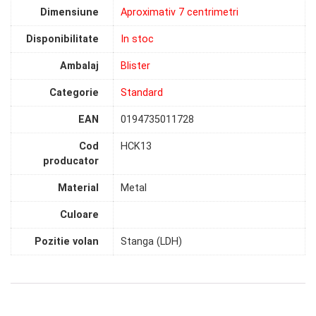
Dimensiune
Aproximativ 7 centrimetri
Disponibilitate
In stoc
Ambalaj
Blister
Categorie
Standard
EAN
0194735011728
Cod
HCK13
producator
Material
Metal
Culoare
Pozitie volan
Stanga (LDH)