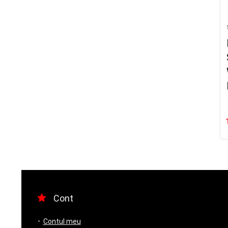
Cont
Contul meu