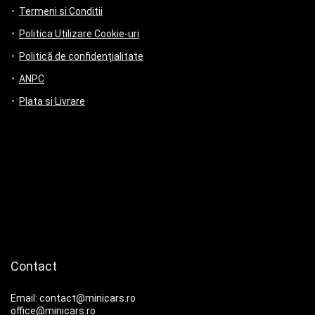
Termeni si Conditii
Politica Utilizare Cookie-uri
Politică de confidențialitate
ANPC
Plata si Livrare
Contact
Email: contact@minicars.ro
office@minicars.ro